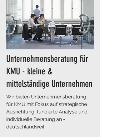
Unternehmensberatung für
KMU - kleine &
mittelständige Unternehmen
Wir bieten Unternehmensberatung
für KMU mit Fokus auf strategische
Ausrichtung, fundierte Analyse und
individuelle Beratung an -
deutschlandweit.