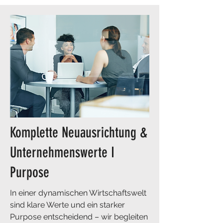
Komplette Neuausrichtung &
Unternehmenswerte I
Purpose
In einer dynamischen Wirtschaftswelt
sind klare Werte und ein starker
Purpose entscheidend – wir begleiten