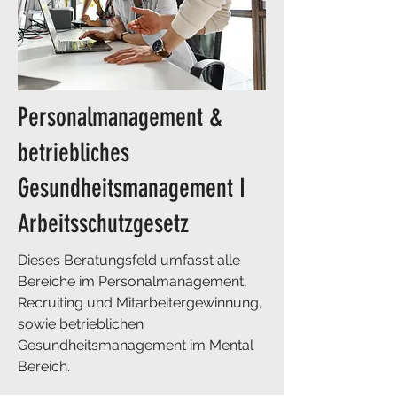
Personalmanagement &
betriebliches
Gesundheitsmanagement I
Arbeitsschutzgesetz
​Dieses Beratungsfeld umfasst alle
Bereiche im Personalmanagement,
Recruiting und Mitarbeitergewinnung,
sowie betrieblichen
Gesundheitsmanagement im Mental
Bereich.