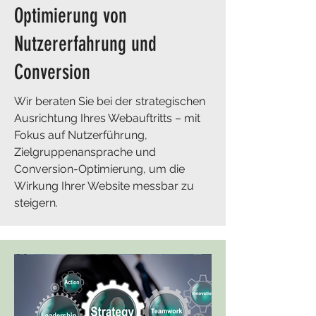
Optimierung von
Nutzererfahrung und
Conversion
Wir beraten Sie bei der strategischen
Ausrichtung Ihres Webauftritts – mit
Fokus auf Nutzerführung,
Zielgruppenansprache und
Conversion-Optimierung, um die
Wirkung Ihrer Website messbar zu
steigern.