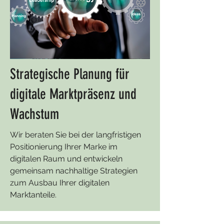
Strategische Planung für
digitale Marktpräsenz und
Wachstum
Wir beraten Sie bei der langfristigen
Positionierung Ihrer Marke im
digitalen Raum und entwickeln
gemeinsam nachhaltige Strategien
zum Ausbau Ihrer digitalen
Marktanteile.