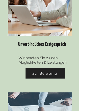
Unverbindliches Erstgespräch
Wir beraten Sie zu den
Möglichkeiten & Leistungen
zur Beratung