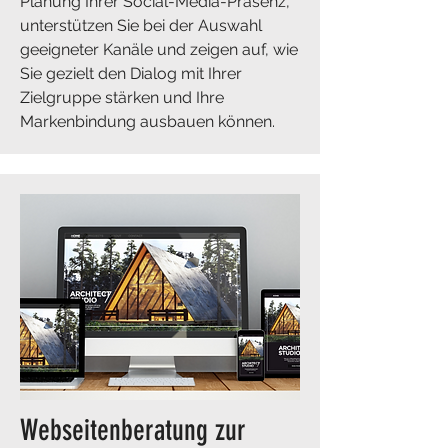
Planung Ihrer Social-Media-Präsenz,
unterstützen Sie bei der Auswahl
geeigneter Kanäle und zeigen auf, wie
Sie gezielt den Dialog mit Ihrer
Zielgruppe stärken und Ihre
Markenbindung ausbauen können.
​Webseitenberatung zur