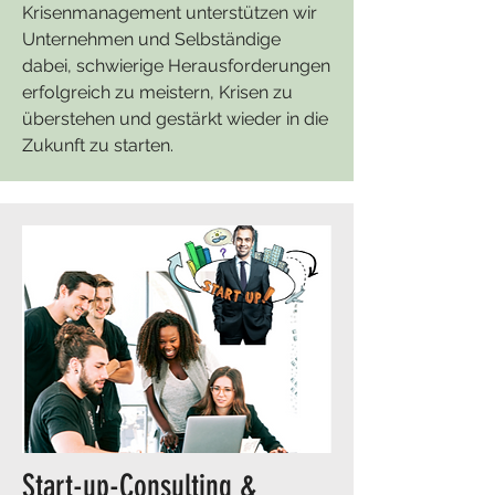
Krisenmanagement unterstützen wir
Unternehmen und Selbständige
dabei, schwierige Herausforderungen
erfolgreich zu meistern, Krisen zu
überstehen und gestärkt wieder in die
Zukunft zu starten.
Start-up-Consulting &