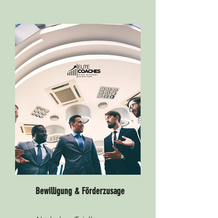
Bewilligung & Förderzusage