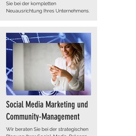
Sie bei der kompletten
Neuausrichtung Ihres Unternehmens.
Social Media Marketing und
Community-Management
Wir beraten Sie bei der strategischen