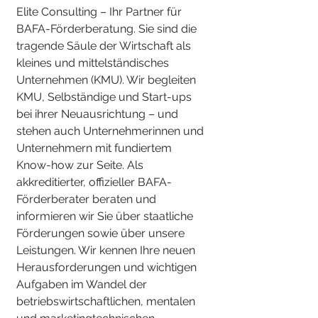
Elite Consulting – Ihr Partner für
BAFA-Förderberatung. Sie sind die
tragende Säule der Wirtschaft als
kleines und mittelständisches
Unternehmen (KMU). Wir begleiten
KMU, Selbständige und Start-ups
bei ihrer Neuausrichtung – und
stehen auch Unternehmerinnen und
Unternehmern mit fundiertem
Know-how zur Seite. Als
akkreditierter, offizieller BAFA-
Förderberater beraten und
informieren wir Sie über staatliche
Förderungen sowie über unsere
Leistungen. Wir kennen Ihre neuen
Herausforderungen und wichtigen
Aufgaben im Wandel der
betriebswirtschaftlichen, mentalen