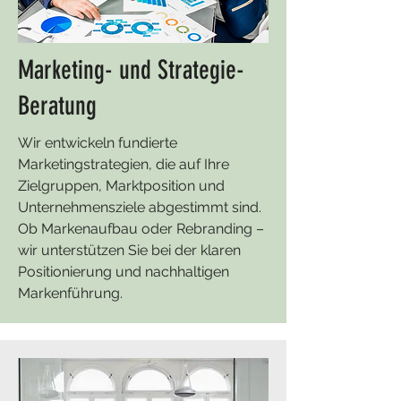
Marketing- und Strategie-
Beratung
Wir entwickeln fundierte
Marketingstrategien, die auf Ihre
Zielgruppen, Marktposition und
Unternehmensziele abgestimmt sind.
Ob Markenaufbau oder Rebranding –
wir unterstützen Sie bei der klaren
Positionierung und nachhaltigen
Markenführung.