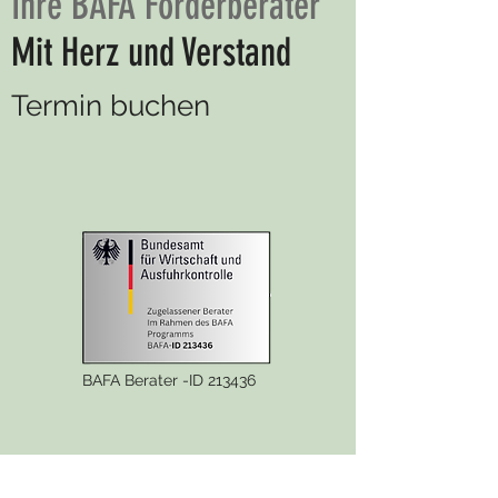
Ihre BAFA Förderberater
Mit Herz und Verstand
Termin buchen
BAFA Berater -ID 213436