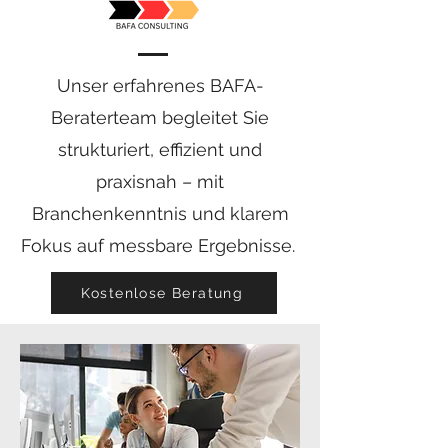
Unser erfahrenes BAFA-
Beraterteam begleitet Sie
strukturiert, effizient und
praxisnah – mit
Branchenkenntnis und klarem
Fokus auf messbare Ergebnisse.
Kostenlose Beratung