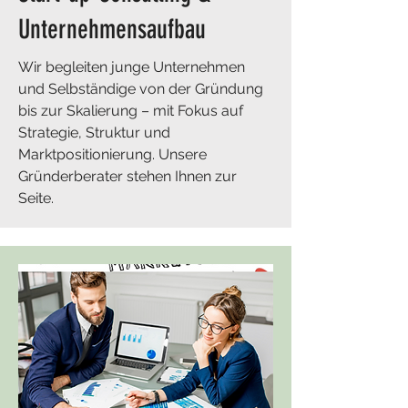
Unternehmensaufbau
Wir begleiten junge Unternehmen
und Selbständige von der Gründung
bis zur Skalierung – mit Fokus auf
Strategie, Struktur und
Marktpositionierung. Unsere
Gründerberater stehen Ihnen zur
Seite.