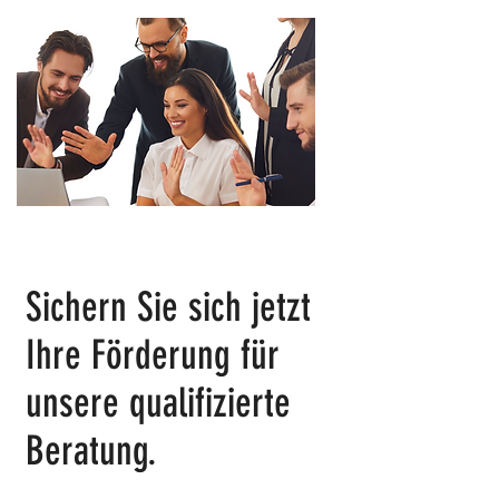
Sichern Sie sich jetzt
Ihre Förderung für
unsere qualifizierte
Beratung.