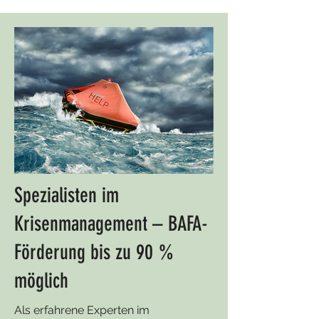
Spezialisten im
Krisenmanagement – BAFA-
Förderung bis zu 90 %
möglich
Als erfahrene Experten im