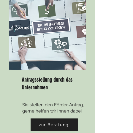
Antragsstellung durch das
Unternehmen
Sie stellen den Förder-Antrag,
gerne helfen wir Ihnen dabei.
zur Beratung