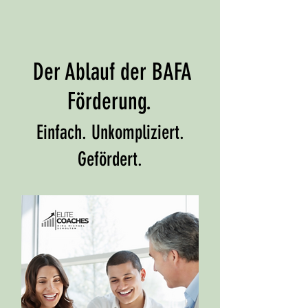
Der Ablauf der BAFA
Förderung.
Einfach. Unkompliziert.
Gefördert.