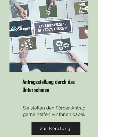
Antragsstellung durch das
Unternehmen
Sie stellen den Förder-Antrag,
gerne helfen wir Ihnen dabei.
zur Beratung