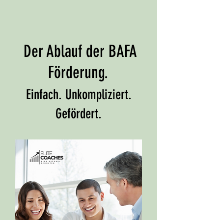
Der Ablauf der BAFA
Förderung.
Einfach. Unkompliziert.
Gefördert.