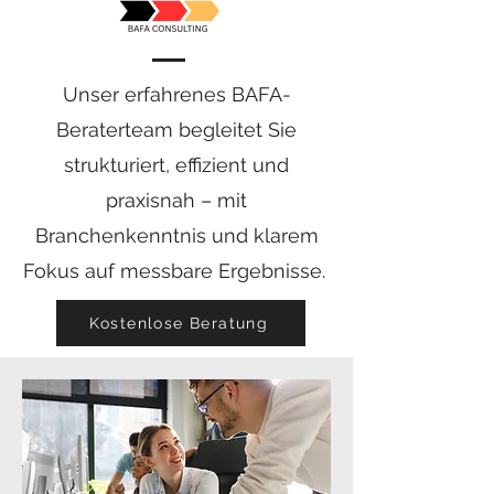
Unser erfahrenes BAFA-
Beraterteam begleitet Sie
strukturiert, effizient und
praxisnah – mit
Branchenkenntnis und klarem
Fokus auf messbare Ergebnisse.
Kostenlose Beratung