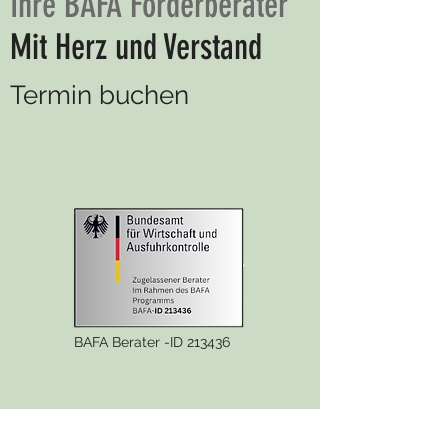
Ihre BAFA Förderberater
Mit Herz und Verstand
Termin buchen
BAFA Berater -ID 213436