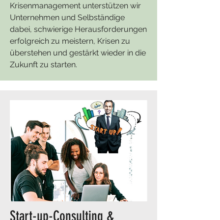
Krisenmanagement unterstützen wir
Unternehmen und Selbständige
dabei, schwierige Herausforderungen
erfolgreich zu meistern, Krisen zu
überstehen und gestärkt wieder in die
Zukunft zu starten.
Start-up-Consulting &