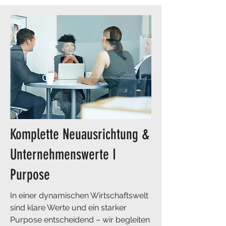
Komplette Neuausrichtung &
Unternehmenswerte I
Purpose
In einer dynamischen Wirtschaftswelt
sind klare Werte und ein starker
Purpose entscheidend – wir begleiten