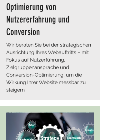
Optimierung von
Nutzererfahrung und
Conversion
Wir beraten Sie bei der strategischen
Ausrichtung Ihres Webauftritts – mit
Fokus auf Nutzerführung,
Zielgruppenansprache und
Conversion-Optimierung, um die
Wirkung Ihrer Website messbar zu
steigern.