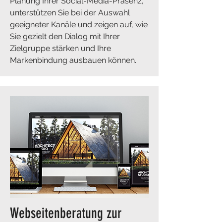
Planung Ihrer Social-Media-Präsenz,
unterstützen Sie bei der Auswahl
geeigneter Kanäle und zeigen auf, wie
Sie gezielt den Dialog mit Ihrer
Zielgruppe stärken und Ihre
Markenbindung ausbauen können.
​Webseitenberatung zur