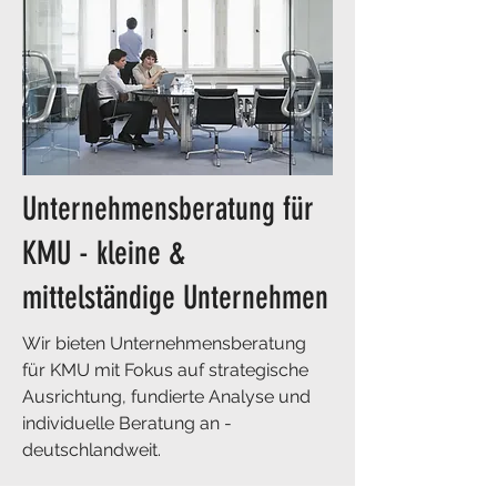
Unternehmensberatung für
KMU - kleine &
mittelständige Unternehmen
Wir bieten Unternehmensberatung
für KMU mit Fokus auf strategische
Ausrichtung, fundierte Analyse und
individuelle Beratung an -
deutschlandweit.