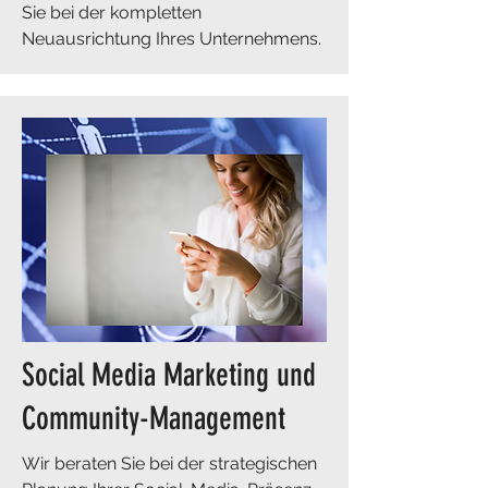
Sie bei der kompletten
Neuausrichtung Ihres Unternehmens.
Social Media Marketing und
Community-Management
Wir beraten Sie bei der strategischen