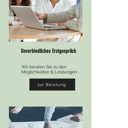
Unverbindliches Erstgespräch
Wir beraten Sie zu den
Möglichkeiten & Leistungen
zur Beratung