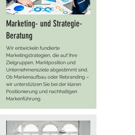
Marketing- und Strategie-
Beratung
Wir entwickeln fundierte
Marketingstrategien, die auf Ihre
Zielgruppen, Marktposition und
Unternehmensziele abgestimmt sind.
Ob Markenaufbau oder Rebranding –
wir unterstützen Sie bei der klaren
Positionierung und nachhaltigen
Markenführung.