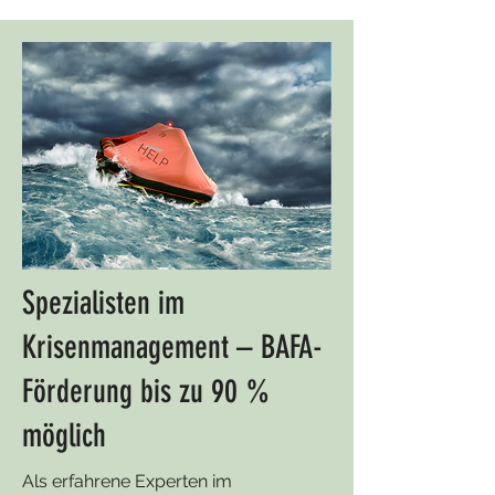
Spezialisten im
Krisenmanagement – BAFA-
Förderung bis zu 90 %
möglich
Als erfahrene Experten im