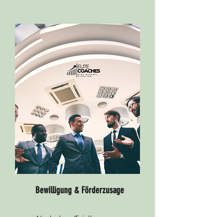
Bewilligung & Förderzusage