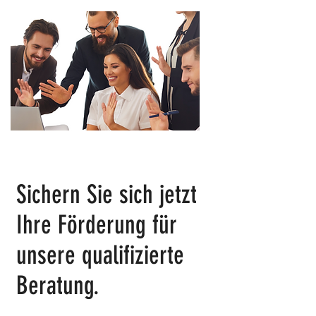
Sichern Sie sich jetzt
Ihre Förderung für
unsere qualifizierte
Beratung.