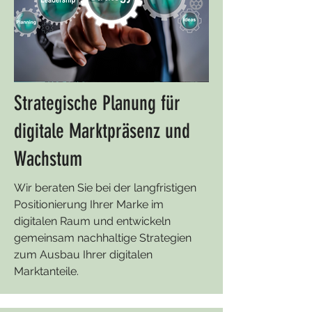
Strategische Planung für
digitale Marktpräsenz und
Wachstum
Wir beraten Sie bei der langfristigen
Positionierung Ihrer Marke im
digitalen Raum und entwickeln
gemeinsam nachhaltige Strategien
zum Ausbau Ihrer digitalen
Marktanteile.