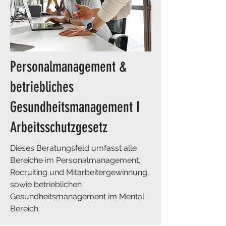
Personalmanagement &
betriebliches
Gesundheitsmanagement I
Arbeitsschutzgesetz
​Dieses Beratungsfeld umfasst alle
Bereiche im Personalmanagement,
Recruiting und Mitarbeitergewinnung,
sowie betrieblichen
Gesundheitsmanagement im Mental
Bereich.