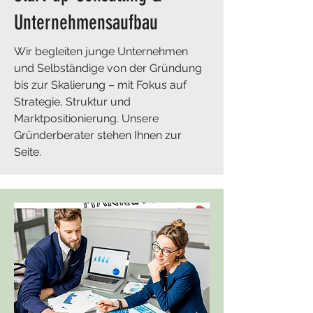
Unternehmensaufbau
Wir begleiten junge Unternehmen
und Selbständige von der Gründung
bis zur Skalierung – mit Fokus auf
Strategie, Struktur und
Marktpositionierung. Unsere
Gründerberater stehen Ihnen zur
Seite.