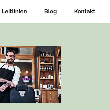
Leitlinien
Blog
Kontakt