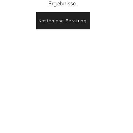
Ergebnisse.
Kostenlose Beratung