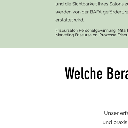
und die Sichtbarkeit Ihres Salons 
werden von der BAFA gefördert, w
erstattet wird.
Friseursalon Personalgewinnung, Mitarbe
Marketing Friseursalon, Prozesse Frise
Welche Ber
Unser erfa
und praxi