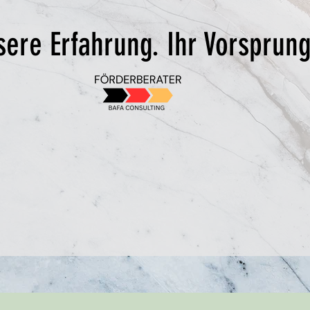
ere Erfahrung. Ihr Vorsprung