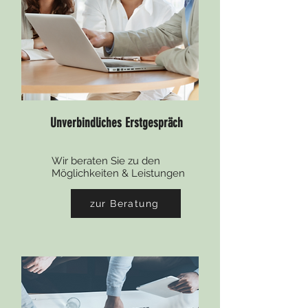
Unverbindliches Erstgespräch
Wir beraten Sie zu den
Möglichkeiten & Leistungen
zur Beratung