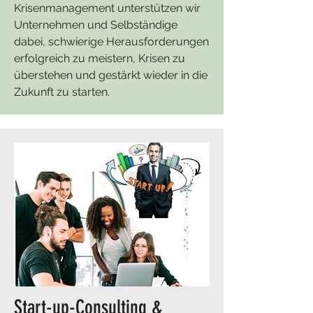
Krisenmanagement unterstützen wir
Unternehmen und Selbständige
dabei, schwierige Herausforderungen
erfolgreich zu meistern, Krisen zu
überstehen und gestärkt wieder in die
Zukunft zu starten.
Start-up-Consulting &