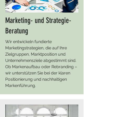
Marketing- und Strategie-
Beratung
Wir entwickeln fundierte
Marketingstrategien, die auf Ihre
Zielgruppen, Marktposition und
Unternehmensziele abgestimmt sind.
Ob Markenaufbau oder Rebranding –
wir unterstützen Sie bei der klaren
Positionierung und nachhaltigen
Markenführung.