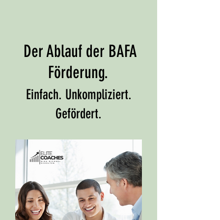
Der Ablauf der BAFA
Förderung.
Einfach. Unkompliziert.
Gefördert.