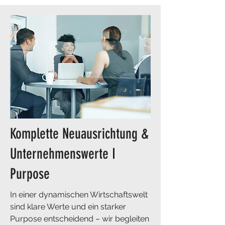
Komplette Neuausrichtung &
Unternehmenswerte I
Purpose
In einer dynamischen Wirtschaftswelt
sind klare Werte und ein starker
Purpose entscheidend – wir begleiten