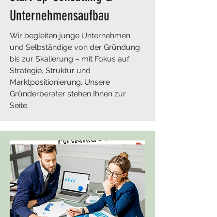
Unternehmensaufbau
Wir begleiten junge Unternehmen
und Selbständige von der Gründung
bis zur Skalierung – mit Fokus auf
Strategie, Struktur und
Marktpositionierung. Unsere
Gründerberater stehen Ihnen zur
Seite.