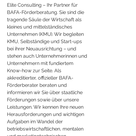
Elite Consulting – Ihr Partner für
BAFA-Förderberatung. Sie sind die
tragende Säule der Wirtschaft als
kleines und mittelständisches
Unternehmen (KMU). Wir begleiten
KMU, Selbständige und Start-ups
bei ihrer Neuausrichtung – und
stehen auch Unternehmerinnen und
Unternehmern mit fundiertem
Know-how zur Seite. Als
akkreditierter, offizieller BAFA-
Förderberater beraten und
informieren wir Sie über staatliche
Förderungen sowie über unsere
Leistungen. Wir kennen Ihre neuen
Herausforderungen und wichtigen
Aufgaben im Wandel der
betriebswirtschaftlichen, mentalen