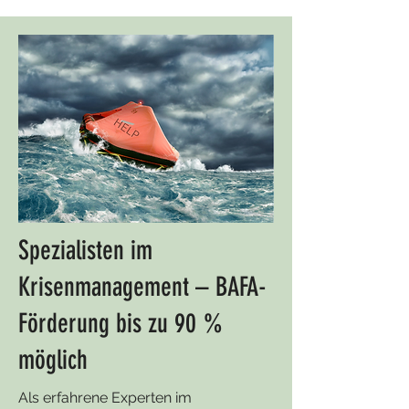
Spezialisten im
Krisenmanagement – BAFA-
Förderung bis zu 90 %
möglich
Als erfahrene Experten im