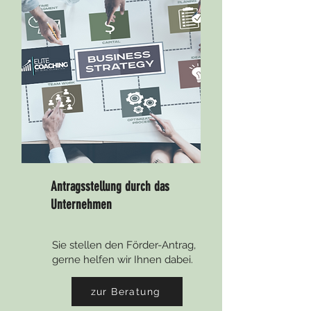
Antragsstellung durch das
Unternehmen
Sie stellen den Förder-Antrag,
gerne helfen wir Ihnen dabei.
zur Beratung