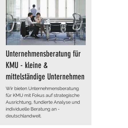
Unternehmensberatung für
KMU - kleine &
mittelständige Unternehmen
Wir bieten Unternehmensberatung
für KMU mit Fokus auf strategische
Ausrichtung, fundierte Analyse und
individuelle Beratung an -
deutschlandweit.