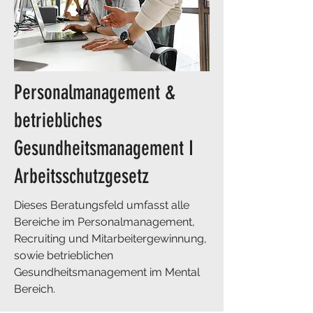
Personalmanagement &
betriebliches
Gesundheitsmanagement I
Arbeitsschutzgesetz
​Dieses Beratungsfeld umfasst alle
Bereiche im Personalmanagement,
Recruiting und Mitarbeitergewinnung,
sowie betrieblichen
Gesundheitsmanagement im Mental
Bereich.