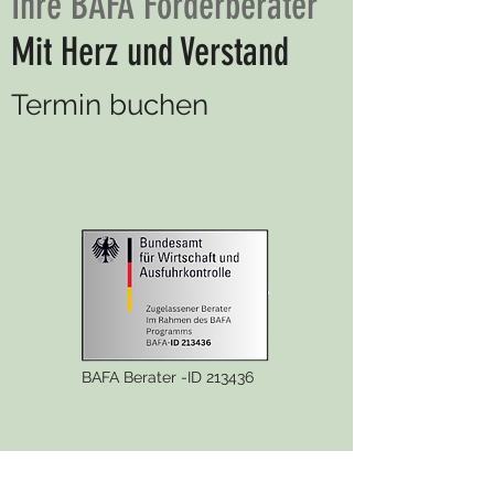
Ihre BAFA Förderberater
Mit Herz und Verstand
Termin buchen
BAFA Berater -ID 213436