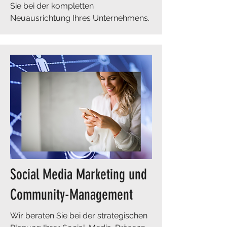
Sie bei der kompletten
Neuausrichtung Ihres Unternehmens.
Social Media Marketing und
Community-Management
Wir beraten Sie bei der strategischen