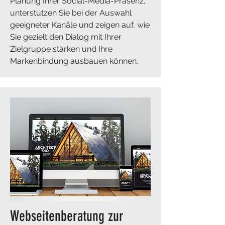
Planung Ihrer Social-Media-Präsenz,
unterstützen Sie bei der Auswahl
geeigneter Kanäle und zeigen auf, wie
Sie gezielt den Dialog mit Ihrer
Zielgruppe stärken und Ihre
Markenbindung ausbauen können.
​Webseitenberatung zur