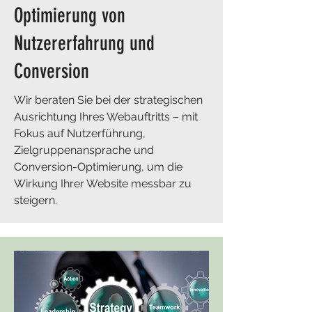
Optimierung von
Nutzererfahrung und
Conversion
Wir beraten Sie bei der strategischen
Ausrichtung Ihres Webauftritts – mit
Fokus auf Nutzerführung,
Zielgruppenansprache und
Conversion-Optimierung, um die
Wirkung Ihrer Website messbar zu
steigern.