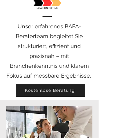
Unser erfahrenes BAFA-
Beraterteam begleitet Sie
strukturiert, effizient und
praxisnah – mit
Branchenkenntnis und klarem
Fokus auf messbare Ergebnisse.
Kostenlose Beratung