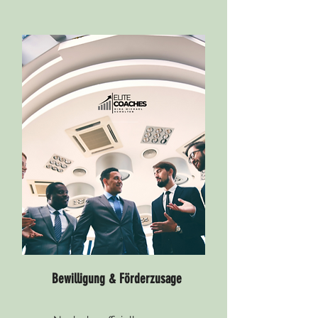
Bewilligung & Förderzusage