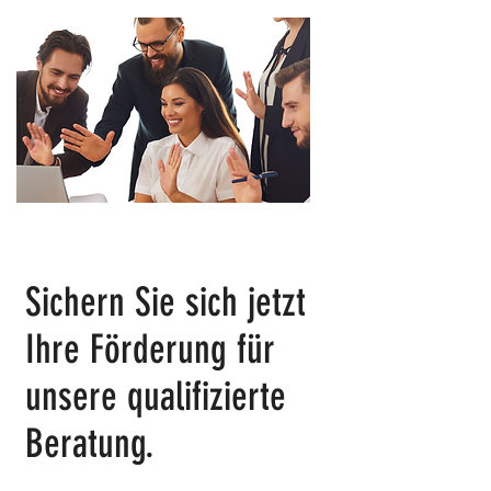
Sichern Sie sich jetzt
Ihre Förderung für
unsere qualifizierte
Beratung.