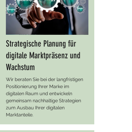
Strategische Planung für
digitale Marktpräsenz und
Wachstum
Wir beraten Sie bei der langfristigen
Positionierung Ihrer Marke im
digitalen Raum und entwickeln
gemeinsam nachhaltige Strategien
zum Ausbau Ihrer digitalen
Marktanteile.