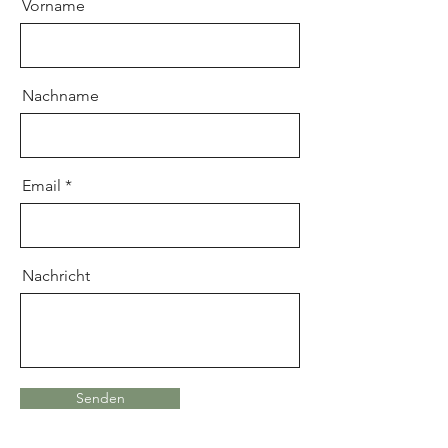
Vorname
Nachname
Email
Nachricht
Senden