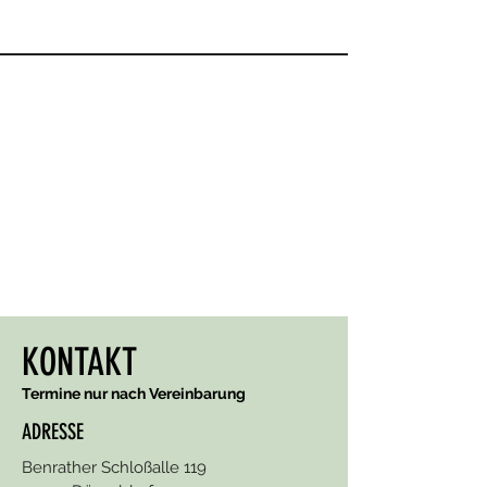
KONTAKT
Termine nur nach Vereinbarung
ADRESSE
Benrather Schloßalle 119