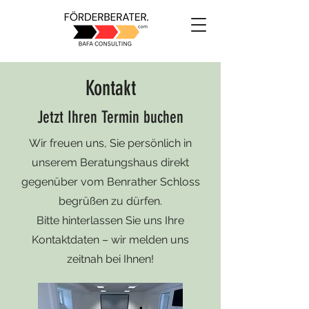
Kontakt
Jetzt Ihren Termin buchen
Wir freuen uns, Sie persönlich in
unserem Beratungshaus direkt
gegenüber vom Benrather Schloss
begrüßen zu dürfen.
Bitte hinterlassen Sie uns Ihre
Kontaktdaten – wir melden uns
zeitnah bei Ihnen!