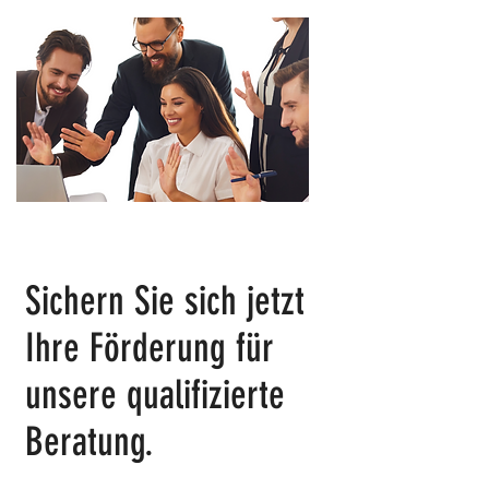
Sichern Sie sich jetzt
Ihre Förderung für
unsere qualifizierte
Beratung.