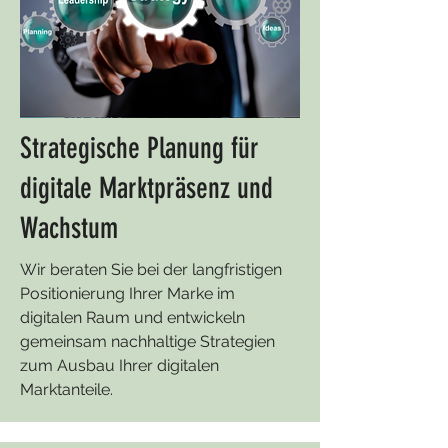
Strategische Planung für
digitale Marktpräsenz und
Wachstum
Wir beraten Sie bei der langfristigen
Positionierung Ihrer Marke im
digitalen Raum und entwickeln
gemeinsam nachhaltige Strategien
zum Ausbau Ihrer digitalen
Marktanteile.