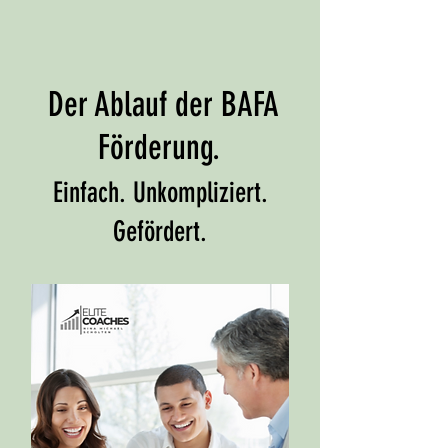
Der Ablauf der BAFA
Förderung.
Einfach. Unkompliziert.
Gefördert.