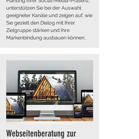
Planung Ihrer Social-Media-Präsenz,
unterstützen Sie bei der Auswahl
geeigneter Kanäle und zeigen auf, wie
Sie gezielt den Dialog mit Ihrer
Zielgruppe stärken und Ihre
Markenbindung ausbauen können.
​Webseitenberatung zur