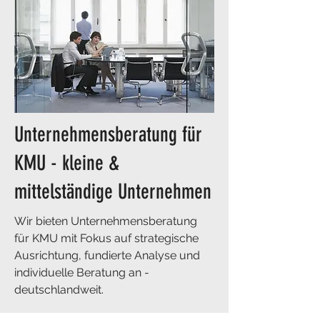
Unternehmensberatung für
KMU - kleine &
mittelständige Unternehmen
Wir bieten Unternehmensberatung
für KMU mit Fokus auf strategische
Ausrichtung, fundierte Analyse und
individuelle Beratung an -
deutschlandweit.