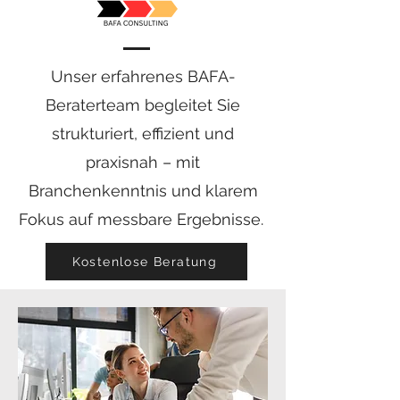
Unser erfahrenes BAFA-
Beraterteam begleitet Sie
strukturiert, effizient und
praxisnah – mit
Branchenkenntnis und klarem
Fokus auf messbare Ergebnisse.
Kostenlose Beratung