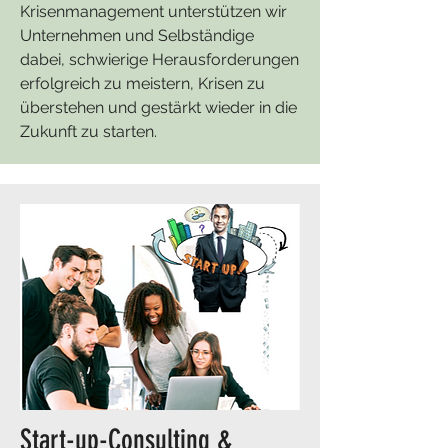
Krisenmanagement unterstützen wir
Unternehmen und Selbständige
dabei, schwierige Herausforderungen
erfolgreich zu meistern, Krisen zu
überstehen und gestärkt wieder in die
Zukunft zu starten.
Start-up-Consulting &