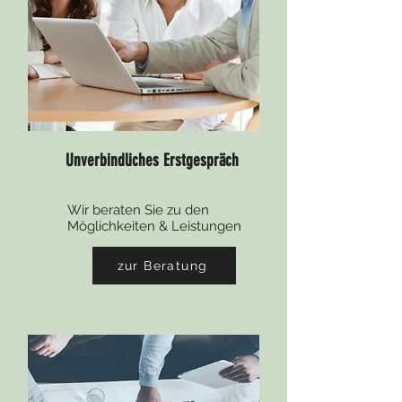
Unverbindliches Erstgespräch
Wir beraten Sie zu den
Möglichkeiten & Leistungen
zur Beratung