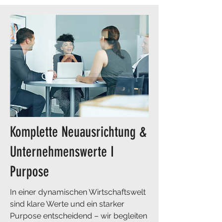
Komplette Neuausrichtung &
Unternehmenswerte I
Purpose
In einer dynamischen Wirtschaftswelt
sind klare Werte und ein starker
Purpose entscheidend – wir begleiten