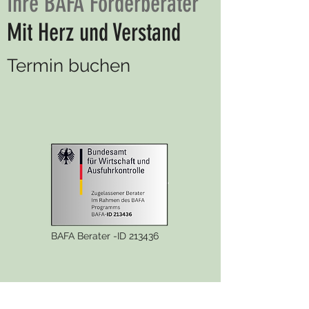
Ihre BAFA Förderberater
Mit Herz und Verstand
Termin buchen
BAFA Berater -ID 213436