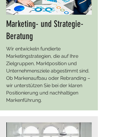
Marketing- und Strategie-
Beratung
Wir entwickeln fundierte
Marketingstrategien, die auf Ihre
Zielgruppen, Marktposition und
Unternehmensziele abgestimmt sind.
Ob Markenaufbau oder Rebranding –
wir unterstützen Sie bei der klaren
Positionierung und nachhaltigen
Markenführung.