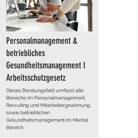
Personalmanagement &
betriebliches
Gesundheitsmanagement I
Arbeitsschutzgesetz
​Dieses Beratungsfeld umfasst alle
Bereiche im Personalmanagement,
Recruiting und Mitarbeitergewinnung,
sowie betrieblichen
Gesundheitsmanagement im Mental
Bereich.