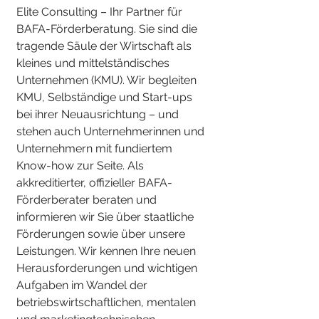
Elite Consulting – Ihr Partner für
BAFA-Förderberatung. Sie sind die
tragende Säule der Wirtschaft als
kleines und mittelständisches
Unternehmen (KMU). Wir begleiten
KMU, Selbständige und Start-ups
bei ihrer Neuausrichtung – und
stehen auch Unternehmerinnen und
Unternehmern mit fundiertem
Know-how zur Seite. Als
akkreditierter, offizieller BAFA-
Förderberater beraten und
informieren wir Sie über staatliche
Förderungen sowie über unsere
Leistungen. Wir kennen Ihre neuen
Herausforderungen und wichtigen
Aufgaben im Wandel der
betriebswirtschaftlichen, mentalen