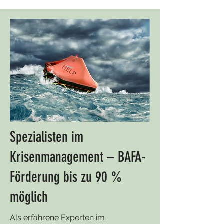
Spezialisten im
Krisenmanagement – BAFA-
Förderung bis zu 90 %
möglich
Als erfahrene Experten im