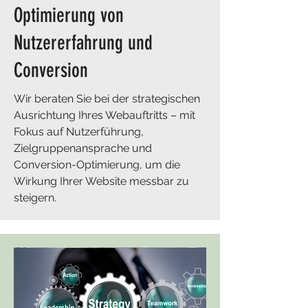
Optimierung von
Nutzererfahrung und
Conversion
Wir beraten Sie bei der strategischen
Ausrichtung Ihres Webauftritts – mit
Fokus auf Nutzerführung,
Zielgruppenansprache und
Conversion-Optimierung, um die
Wirkung Ihrer Website messbar zu
steigern.