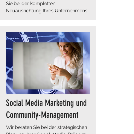
Sie bei der kompletten
Neuausrichtung Ihres Unternehmens.
Social Media Marketing und
Community-Management
Wir beraten Sie bei der strategischen