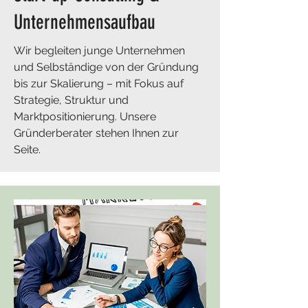
Unternehmensaufbau
Wir begleiten junge Unternehmen
und Selbständige von der Gründung
bis zur Skalierung – mit Fokus auf
Strategie, Struktur und
Marktpositionierung. Unsere
Gründerberater stehen Ihnen zur
Seite.