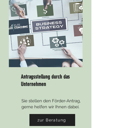
Antragsstellung durch das
Unternehmen
Sie stellen den Förder-Antrag,
gerne helfen wir Ihnen dabei.
zur Beratung