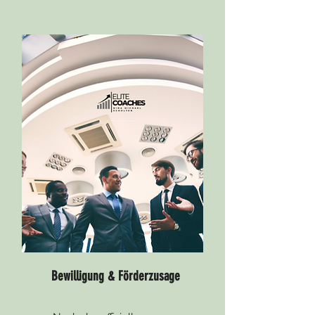
Bewilligung & Förderzusage