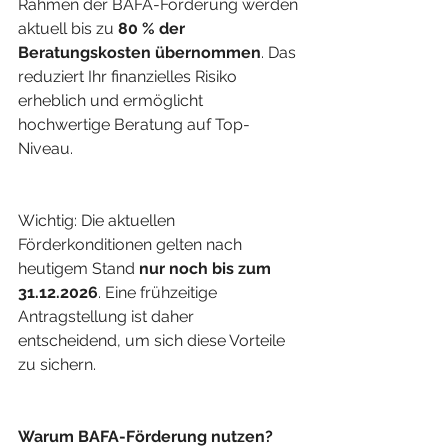
Rahmen der BAFA-Förderung werden 
aktuell bis zu 
80 % der 
Beratungskosten übernommen
. Das 
reduziert Ihr finanzielles Risiko 
erheblich und ermöglicht 
hochwertige Beratung auf Top-
Niveau.
Wichtig: Die aktuellen 
Förderkonditionen gelten nach 
heutigem Stand 
nur noch bis zum 
31.12.2026
. Eine frühzeitige 
Antragstellung ist daher 
entscheidend, um sich diese Vorteile 
zu sichern.
Warum BAFA-Förderung nutzen?