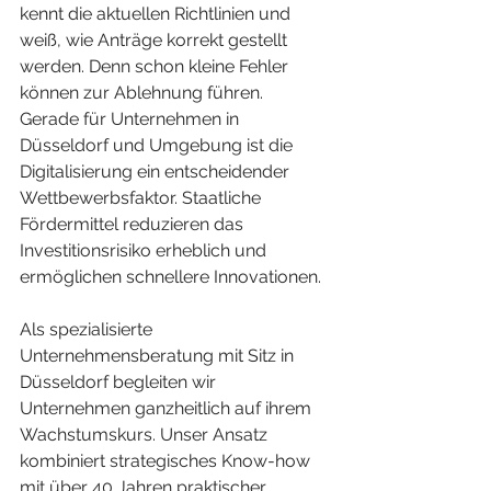
kennt die aktuellen Richtlinien und 
weiß, wie Anträge korrekt gestellt 
werden. Denn schon kleine Fehler 
können zur Ablehnung führen.
Gerade für Unternehmen in 
Düsseldorf und Umgebung ist die 
Digitalisierung ein entscheidender 
Wettbewerbsfaktor. Staatliche 
Fördermittel reduzieren das 
Investitionsrisiko erheblich und 
ermöglichen schnellere Innovationen.
Als spezialisierte 
Unternehmensberatung mit Sitz in 
Düsseldorf begleiten wir 
Unternehmen ganzheitlich auf ihrem 
Wachstumskurs. Unser Ansatz 
kombiniert strategisches Know-how 
mit über 40 Jahren praktischer 