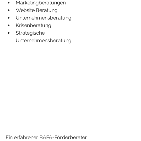
Marketingberatungen 
Website Beratung
Unternehmensberatung 
Krisenberatung 
Strategische 
Unternehmensberatung
Ein erfahrener BAFA-Förderberater 