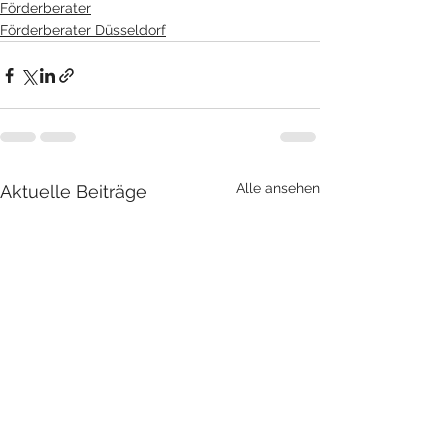
Förderberater
Förderberater Düsseldorf
Alle ansehen
Aktuelle Beiträge