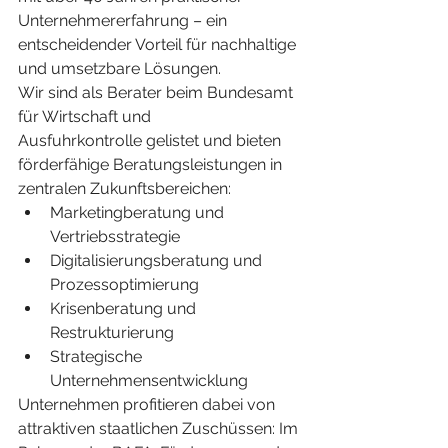
Unternehmererfahrung – ein 
entscheidender Vorteil für nachhaltige 
und umsetzbare Lösungen.
Wir sind als Berater beim Bundesamt 
für Wirtschaft und 
Ausfuhrkontrolle gelistet und bieten 
förderfähige Beratungsleistungen in 
zentralen Zukunftsbereichen:
Marketingberatung und 
Vertriebsstrategie
Digitalisierungsberatung und 
Prozessoptimierung
Krisenberatung und 
Restrukturierung
Strategische 
Unternehmensentwicklung
Unternehmen profitieren dabei von 
attraktiven staatlichen Zuschüssen: Im 