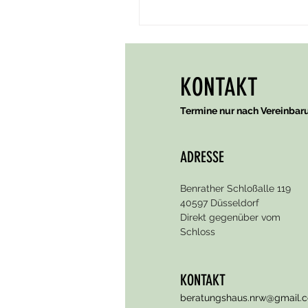
KONTAKT
Termine nur nach Vereinbar
ADRESSE
Benrather Schloßalle 119
40597 Düsseldorf
Direkt gegenüber vom
Schloss
KONTAKT
beratungshaus.nrw@gmail.